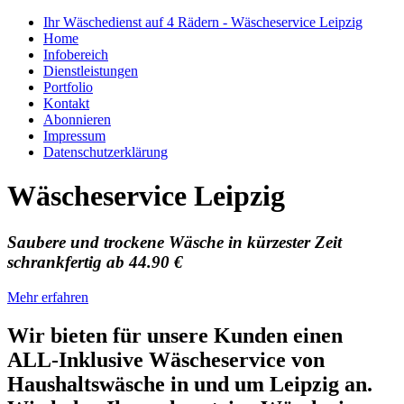
Ihr Wäschedienst auf 4 Rädern - Wäscheservice Leipzig
Home
Infobereich
Dienstleistungen
Portfolio
Kontakt
Abonnieren
Impressum
Datenschutzerklärung
Wäscheservice Leipzig
Saubere und trockene Wäsche in kürzester Zeit
schrankfertig ab 44.90 €
Mehr erfahren
Wir bieten für unsere Kunden einen
ALL-Inklusive Wäscheservice von
Haushaltswäsche in und um Leipzig an.