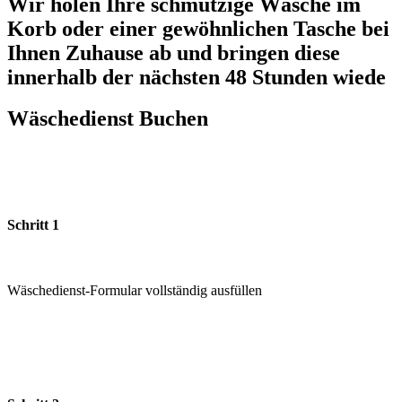
Wir holen Ihre schmutzige Wäsche im
Korb oder einer gewöhnlichen Tasche bei
Ihnen Zuhause ab und bringen diese
innerhalb der nächsten 48 Stunden wiede
Wäschedienst Buchen
Schritt 1
Wäschedienst-Formular vollständig ausfüllen