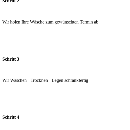
Schritt 2
Wir holen Ihre Wäsche zum gewünschten Termin ab.
Schritt 3
Wir Waschen - Trocknen - Legen schrankfertig
Schritt 4